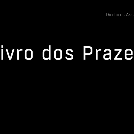
Diretores As