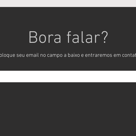
Bora falar?
oloque seu email no campo a baixo e entraremos em conta