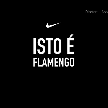
Diretores As